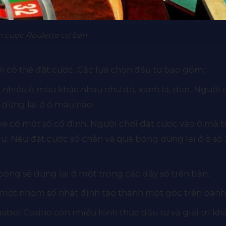
 cược Roulette cơ bản
ơi có thể đặt cược. Các lựa chọn đầu tư bao gồm:
 nhiều ô màu khác nhau như đỏ, xanh lá, đen. Người 
dừng lại ở ô màu nào.
 xe có một số cố định. Người chơi đặt cược vào ô mà
 dụ: Nếu đặt cược số chẵn và quả bóng dừng lại ở ô số 
bóng sẽ dừng lại ở một trong các dãy số trên bàn.
 một nhóm số nhất định tạo thành một góc trên bánh
abet Casino còn nhiều hình thức đầu tư và giải trí kh