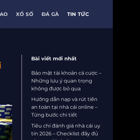
HAO
XỔ SỐ
ĐÁ GÀ
TIN TỨC
Bài viết mới nhất
i
Bảo mật tài khoản cá cược –
Những lưu ý quan trọng
không được bỏ qua
Hướng dẫn nạp và rút tiền
an toàn tại nhà cái online –
Từng bước chi tiết
Tiêu chí đánh giá nhà cái uy
tín 2026 – Checklist đầy đủ