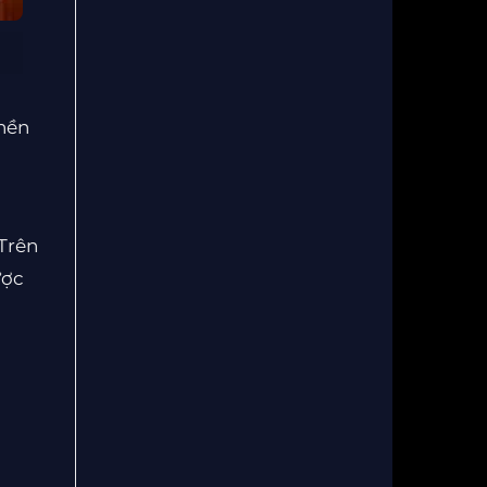
 nền
 Trên
ược