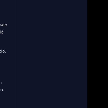
 vào
đó
đó.
n
ên