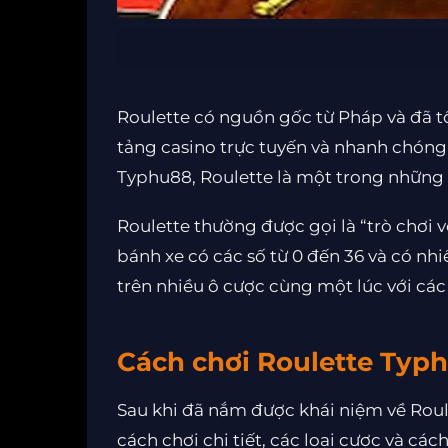
Roulette có nguồn gốc từ Pháp và đã tồn
tảng casino trực tuyến và nhanh chóng
Typhu88, Roulette là một trong những t
Roulette thường được gọi là “trò chơi v
bánh xe có các số từ 0 đến 36 và có nh
trên nhiều ô cược cùng một lúc với cá
Cách chơi Roulette Typ
Sau khi đã nắm được khái niệm về Ro
cách chơi chi tiết, các loại cược và các