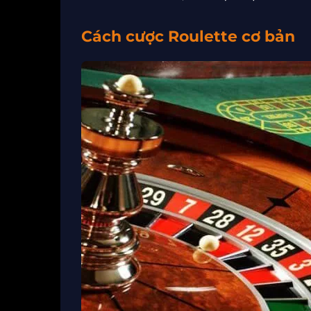
Cách cược Roulette cơ bản