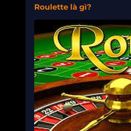
Roulette là gì?