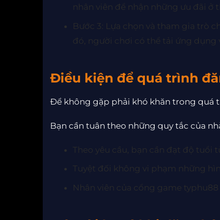
nhân viên để nhận những ưu đãi ở t
Bước 3: Lựa chọn và tham gia trò c
đó, người chơi có thể tải ứng dụng 
Điều kiện để quá trình đ
Để không gặp phải khó khăn trong quá 
Bạn cần tuân theo những quy tắc của nh
Theo yêu cầu, bạn cần đạt độ tuổi từ
Tuyệt đối không vi phạm những hình
Nhân viên của cổng game typhu88 s