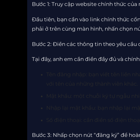
Bước 1: Truy cập website chính thức của
Đầu tiên, bạn cần vào link chính thức cổ
phải ở trên cùng màn hình, nhấn chọn nú
Bước 2: Điền các thông tin theo yêu cầu 
Tại đây, anh em cần điền đầy đủ và chính
Tên đăng nhập: bạn viết tên liền n
với tên của những thành viên khác.
Mật khẩu: một chuỗi ký tự ngẫu nh
Nhập lại mật khẩu: bạn nhập lại mậ
Số điện thoại: cần điền số điện tho
Bước 3: Nhấp chọn nút “đăng ký” để hoà