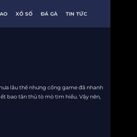
HAO
XỔ SỐ
ĐÁ GÀ
TIN TỨC
t chưa lâu thế nhưng cổng game đã nhanh
ết bao tân thủ tò mò tìm hiểu. Vậy nên,