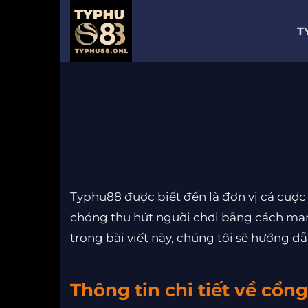
Bỏ
qua
T
nội
dung
Typhu88 được biết đến là đơn vị cá cược
chóng thu hút người chơi bằng cách mang 
trong bài viết này, chúng tôi sẽ hướng 
Thông tin chi tiết về cổ