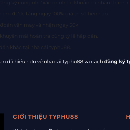
đăng ký cũng như xác minh tài khoản cá nhân thành 
h em được tặng ngay 100% giá trị số tiền nạp.
 đoán vận may và nhận ngay 50k.
khuyến mãi hoàn trả cùng tỷ lệ hấp dẫn.
dẫn khác tại nhà cái typhu88.
bạn đã hiểu hơn về nhà cái typhu88 và cách
đăng ký 
GIỚI THIỆU TYPHU88