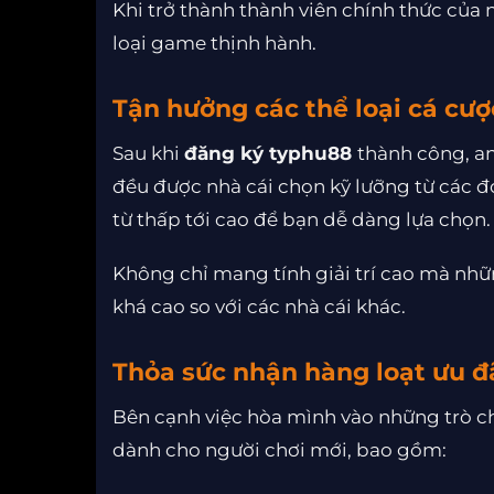
Khi trở thành thành viên chính thức của 
loại game thịnh hành.
Tận hưởng các thể loại cá cượ
Sau khi
đăng ký typhu88
thành công, an
đều được nhà cái chọn kỹ lưỡng từ các đ
từ thấp tới cao để bạn dễ dàng lựa chọn.
Không chỉ mang tính giải trí cao mà nhữn
khá cao so với các nhà cái khác.
Thỏa sức nhận hàng loạt ưu đ
Bên cạnh việc hòa mình vào những trò c
dành cho người chơi mới, bao gồm: