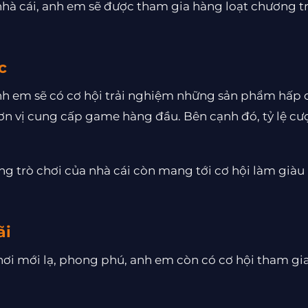
nhà cái, anh em sẽ được tham gia hàng loạt chương tr
c
h em sẽ có cơ hội trải nghiệm những sản phẩm hấp dẫ
ơn vị cung cấp game hàng đầu. Bên cạnh đó, tỷ lệ c
g trò chơi của nhà cái còn mang tới cơ hội làm giàu l
ãi
hơi mới lạ, phong phú, anh em còn có cơ hội tham gi