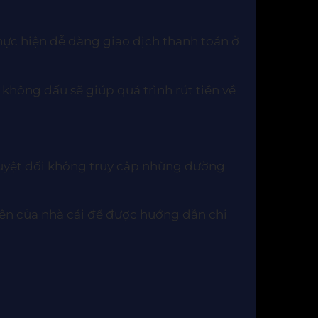
hực hiện dễ dàng giao dịch thanh toán ở
 không dấu sẽ giúp quá trình rút tiền về
 tuyệt đối không truy cập những đường
iên của nhà cái để được hướng dẫn chi