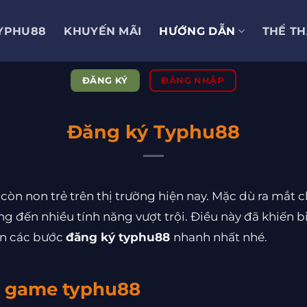
YPHU88
KHUYẾN MÃI
HƯỚNG DẪN
THỂ T
ĐĂNG KÝ
ĐĂNG NHẬP
Đăng ký Typhu88
 còn non trẻ trên thị trường hiện nay. Mặc dù ra mắ
đến nhiều tính năng vượt trội. Điều này đã khiến bi
dẫn các bước
đăng ký typhu88
nhanh nhất nhé.
ng game typhu88