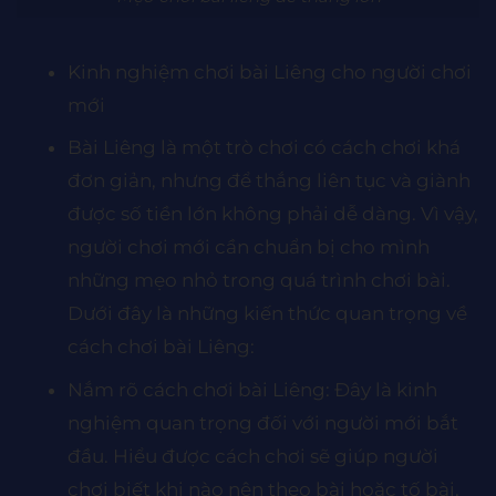
Kinh nghiệm chơi bài Liêng cho người chơi
mới
Bài Liêng là một trò chơi có cách chơi khá
đơn giản, nhưng để thắng liên tục và giành
được số tiền lớn không phải dễ dàng. Vì vậy,
người chơi mới cần chuẩn bị cho mình
những mẹo nhỏ trong quá trình chơi bài.
Dưới đây là những kiến thức quan trọng về
cách chơi bài Liêng:
Nắm rõ cách chơi bài Liêng: Đây là kinh
nghiệm quan trọng đối với người mới bắt
đầu. Hiểu được cách chơi sẽ giúp người
chơi biết khi nào nên theo bài hoặc tố bài,