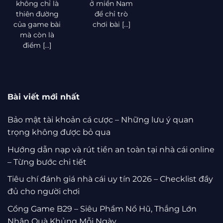
không chỉ là
ở miền Nam
thiên đường
để chỉ trò
của game bài
chơi bài [...]
mà còn là
điểm [...]
Bài viết mới nhất
Bảo mật tài khoản cá cược – Những lưu ý quan
trọng không được bỏ qua
Hướng dẫn nạp và rút tiền an toàn tại nhà cái online
– Từng bước chi tiết
Tiêu chí đánh giá nhà cái uy tín 2026 – Checklist đầy
đủ cho người chơi
Cổng Game B29 – Siêu Phẩm Nổ Hũ, Thắng Lớn
Nhận Quà Khủng Mỗi Ngày