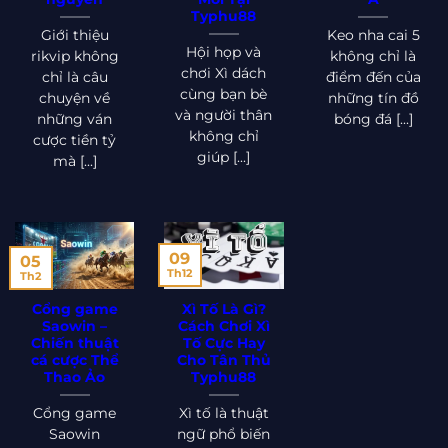
Typhu88
Giới thiệu
Keo nha cai 5
Hội họp và
rikvip không
không chỉ là
chơi Xì dách
chỉ là câu
điểm đến của
cùng bạn bè
chuyện về
những tín đồ
và người thân
những ván
bóng đá [...]
không chỉ
cược tiền tỷ
giúp [...]
mà [...]
09
05
Th12
Th2
Cổng game
Xì Tố Là Gì?
Saowin –
Cách Chơi Xì
Chiến thuật
Tố Cực Hay
cá cược Thể
Cho Tân Thủ
Thao Ảo
Typhu88
Cổng game
Xì tố là thuật
Saowin
ngữ phổ biến