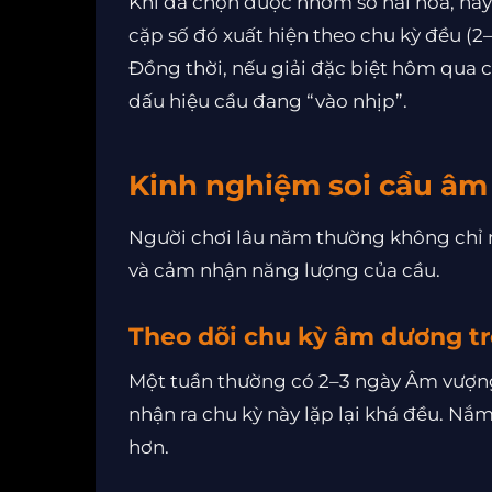
Khi đã chọn được nhóm số hài hòa, hãy 
cặp số đó xuất hiện theo chu kỳ đều (2–
Đồng thời, nếu giải đặc biệt hôm qua 
dấu hiệu cầu đang “vào nhịp”.
Kinh nghiệm soi cầu âm
Người chơi lâu năm thường không chỉ n
và cảm nhận năng lượng của cầu.
Theo dõi chu kỳ âm dương t
Một tuần thường có 2–3 ngày Âm vượng 
nhận ra chu kỳ này lặp lại khá đều. Nắ
hơn.