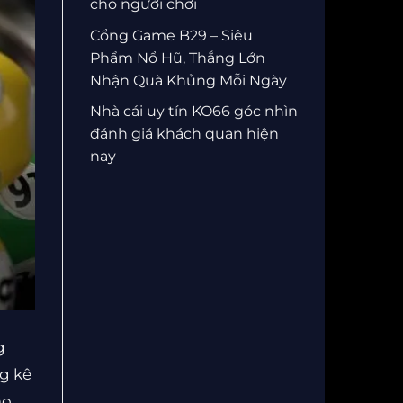
cho người chơi
Cổng Game B29 – Siêu
Phẩm Nổ Hũ, Thắng Lớn
Nhận Quà Khủng Mỗi Ngày
Nhà cái uy tín KO66 góc nhìn
đánh giá khách quan hiện
nay
g
ng kê
ao