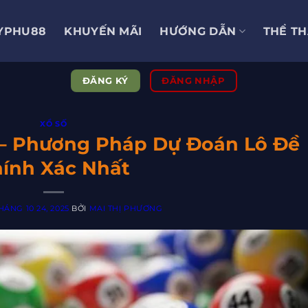
YPHU88
KHUYẾN MÃI
HƯỚNG DẪN
THỂ T
ĐĂNG KÝ
ĐĂNG NHẬP
XỔ SỐ
– Phương Pháp Dự Đoán Lô Đề
ính Xác Nhất
HÁNG 10 24, 2025
BỞI
MAI THỊ PHƯƠNG