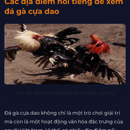
Các địa điểm nổi tiếng để xem
đá gà cựa dao
Các địa điểm nổi tiếng để xem đá gà cựa dao
Đá gà cựa dao không chỉ là một trò chơi giải trí
mà còn là một hoạt động văn hóa đặc trưng của