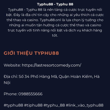
Typhu88
- Typhu 88
Typhu88 - Typhu 88 là nền tảng cá cược trực tuyến nổi
bật. Đây là địa chỉ tin cậy cho những ai yêu thích cá cược
thể thao và casino. Typhu88.onl là lựa chọn lý tưởng cho
những ai muốn tận hưởng cá cược thể thao và casino
trực tuyến với tính năng nổi bật và dịch vụ khách hàng
tốt.
GIỚI THIỆU TYPHU88
Website:
https://lastresortcomedy.com/
Địa chỉ: Số 34 Phố Hàng Mã, Quận Hoàn Kiếm, Hà
Nội
Phone: 0988555666
#typhu88 #tiphu88 #typhu_88 #link_vào_typhu88