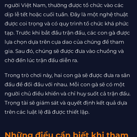
người Việt Nam, thường được tổ chức vào các
dịp lễ tết hoặc cuối tuần. Đây là một nghệ thuật
được coi trọng và có quy trình tổ chức khá phức
tạp. Trước khi bắt đầu trận đấu, các con gà được
lựa chọn dựa trên cựa dao của chúng để tham
gia. Sau đó, chúng sẽ được đưa vào chuồng và
chờ đến lúc trận đấu diễn ra.
Trong trò chơi này, hai con gà sẽ được đưa ra sân
đấu để đối đầu với nhau. Mỗi con gà sẽ có một
người chủ điều khiển và chỉ huy suốt cả trận đấu.
Trọng tài sẽ giám sát và quyết định kết quả dựa
trên các luật lệ đã được thiết lập.
Những điều cần biết khi tham