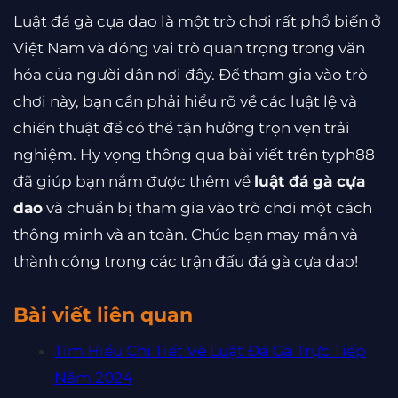
Luật đá gà cựa dao là một trò chơi rất phổ biến ở
Việt Nam và đóng vai trò quan trọng trong văn
hóa của người dân nơi đây. Để tham gia vào trò
chơi này, bạn cần phải hiểu rõ về các luật lệ và
chiến thuật để có thể tận hưởng trọn vẹn trải
nghiệm. Hy vọng thông qua bài viết trên typh88
đã giúp bạn nắm được thêm về
luật đá gà cựa
dao
và chuẩn bị tham gia vào trò chơi một cách
thông minh và an toàn. Chúc bạn may mắn và
thành công trong các trận đấu đá gà cựa dao!
Bài viết liên quan
Tìm Hiểu Chi Tiết Về Luật Đá Gà Trực Tiếp
Năm 2024