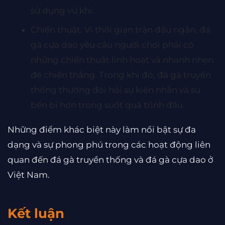
sử dụng vũ khí.
Chiến thuật: Vì thời gian trận đấu ngắn, đá
gà cựa dao yêu cầu người chơi phải có
những chiến thuật linh hoạt và nhanh nhẹn
để chiến thắng. Trong khi đó, đá gà truyền
thống thường đòi hỏi sự kiên nhẫn và sự
bền bỉ hơn trong suốt quá trình đấu.
Những điểm khác biệt này làm nổi bật sự đa
dạng và sự phong phú trong các hoạt động liên
quan đến đá gà truyền thống và đá gà cựa dao ở
Việt Nam.
Kết luận