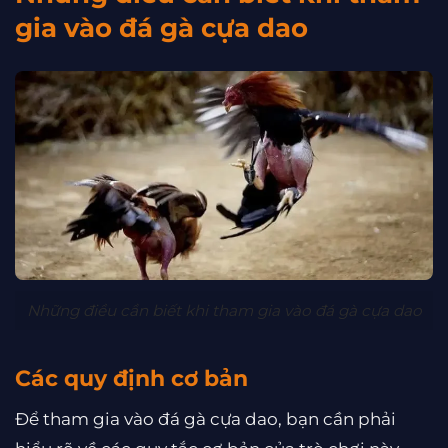
gia vào đá gà cựa dao
Những điều cần biết khi tham gia vào đá gà cựa dao
Các quy định cơ bản
Để tham gia vào đá gà cựa dao, bạn cần phải