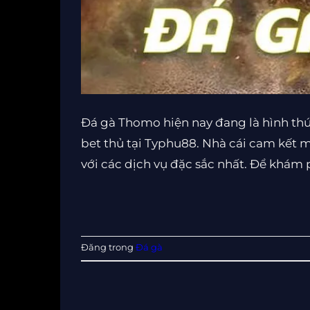
Đá gà Thomo hiện nay đang là hình th
bet thủ tại Typhu88. Nhà cái cam kết 
với các dịch vụ đặc sắc nhất. Để khám p
Đăng trong
Đá gà