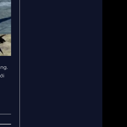
ờng.
ới