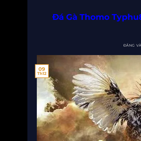
Đá Gà Thomo Typhu88
ĐĂNG V
09
Th12