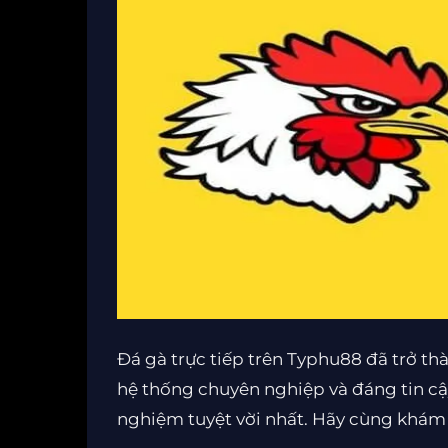
Đá gà trực tiếp trên Typhu88 đã trở thà
hệ thống chuyên nghiệp và đáng tin cậ
nghiệm tuyệt vời nhất. Hãy cùng khám 