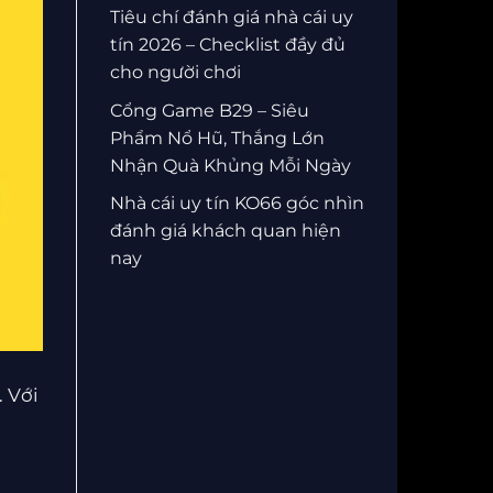
Tiêu chí đánh giá nhà cái uy
tín 2026 – Checklist đầy đủ
cho người chơi
Cổng Game B29 – Siêu
Phẩm Nổ Hũ, Thắng Lớn
Nhận Quà Khủng Mỗi Ngày
Nhà cái uy tín KO66 góc nhìn
đánh giá khách quan hiện
nay
. Với