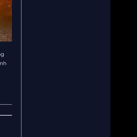
ng
ính